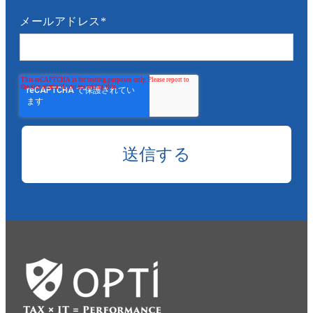
メールアドレス
*