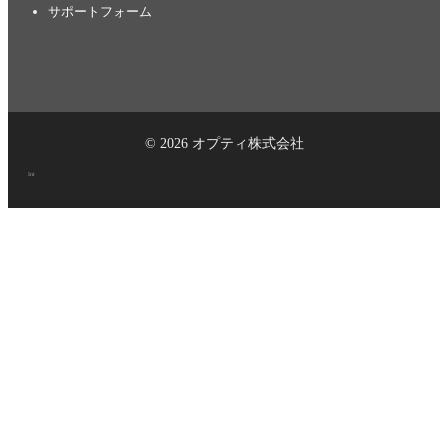
サポートフォーム
© 2026 オプティ株式会社
Int