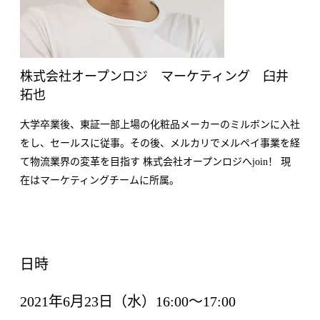
株式会社オープンロジ マーケティング 臼井
拓也
大学卒業後、東証一部上場の化粧品メーカーのミルボンに入社
をし、セールスに従事。その後、メルカリでメルペイ事業を経
て物流業界の変革を目指す 株式会社オープンロジへjoin！ 現
在はマーケティングチームに所属。
日時
2021年6月23日（水）16:00〜17:00