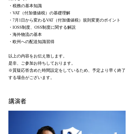
・税務の基本知識
・VAT（付加価値税）の基礎理解
・7月1日から変わるVAT（付加価値税）規則変更のポイント
・IOSS制度、OSS制度に関する解説
・海外物流の基本
・欧州への配送知識習得
以上の内容をお伝え致します。
是非、ご参加お待ちしております。
※質疑応答含めた時間設定をしているため、予定より早く終了
する場合がございます。
講演者