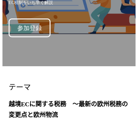
EC税制をいち早く解説
参加登録
テーマ
越境ECに関する税務 〜最新の欧州税務の
変更点と欧州物流