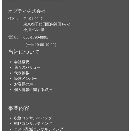
オプティ株式会社
住所： 〒101-0047
東京都千代田区内神田1-2-2
小川ビル4階
電話： 050-1790-8995
（平日10:00-19:00）
当社について
会社概要
我々のバリュー
代表挨拶
経営メンバー
お客様の声
個人情報に関する取扱
事業内容
税務コンサルティング
戦略コンサルティング
コスト削減コンサルティング