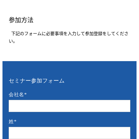
参加方法
下記のフォームに必要事項を入力して参加登録をしてくださ
い。
セミナー参加フォーム
会社名
*
姓
*