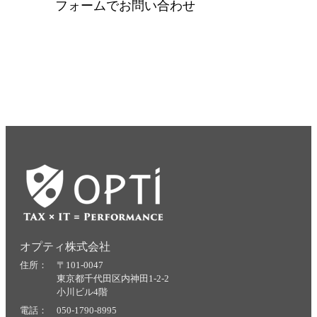
フォームでお問い合わせ
オプティ株式会社
住所： 〒101-0047
東京都千代田区内神田1-2-2
小川ビル4階
電話： 050-1790-8995