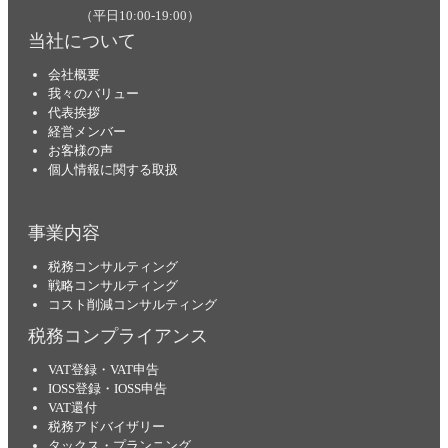
（平日10:00-19:00）
当社について
会社概要
我々のバリュー
代表挨拶
経営メンバー
お客様の声
個人情報に関する取扱
事業内容
税務コンサルティング
戦略コンサルティング
コスト削減コンサルティング
税務コンプライアンス
VAT登録・VAT申告
IOSS登録・IOSS申告
VAT還付
税務アドバイザリー
タックス・プランニング