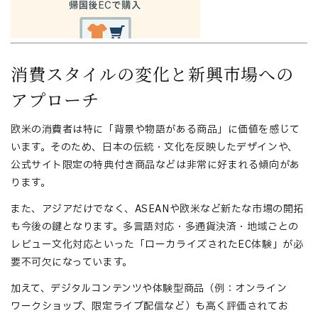
消費スタイルの変化と新興市場への
アプローチ
欧米の消費者は特に「背景や物語がある商品」に価値を感じて
います。そのため、日本の伝統・文化を反映したデザインや、
公式サイト限定の特典付き商品などは非常に好まれる傾向があ
ります。
また、アジアだけでなく、ASEANや欧米など
新たな市場の開拓
も今後の鍵となります。多言語対応・多通貨決済・地域ごとの
レビュー文化対応といった「ローカライズされたEC体験」が必
要不可欠になっています。
加えて、デジタルコンテンツや体験型商品（例：オンライン
ワークショップ、限定ライブ配信など）も高く評価されてお