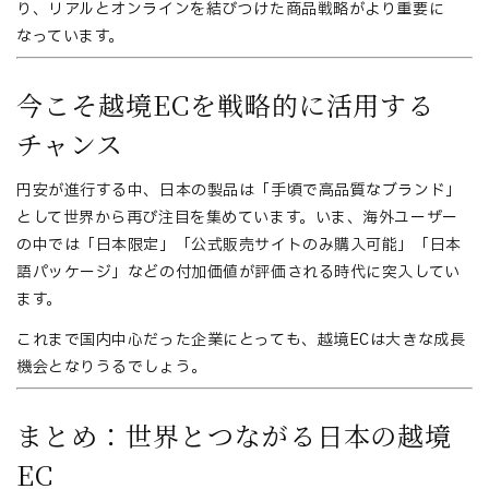
り、リアルとオンラインを結びつけた商品戦略がより重要に
なっています。
今こそ越境ECを戦略的に活用する
チャンス
円安が進行する中、日本の製品は「手頃で高品質なブランド」
として世界から再び注目を集めています。いま、海外ユーザー
の中では「日本限定」「公式販売サイトのみ購入可能」「日本
語パッケージ」などの付加価値が評価される時代に突入してい
ます。
これまで国内中心だった企業にとっても、越境ECは大きな成長
機会となりうるでしょう。
まとめ：世界とつながる日本の越境
EC