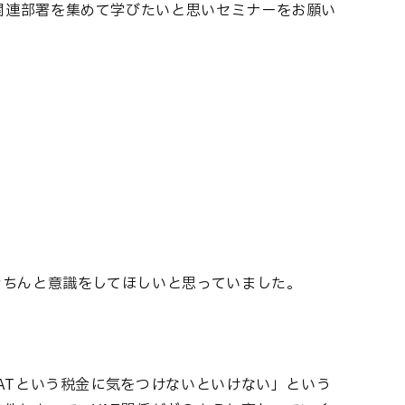
関連部署を集めて学びたいと思いセミナーをお願い
きちんと意識をしてほしいと思っていました。
ATという税金に気をつけないといけない」という