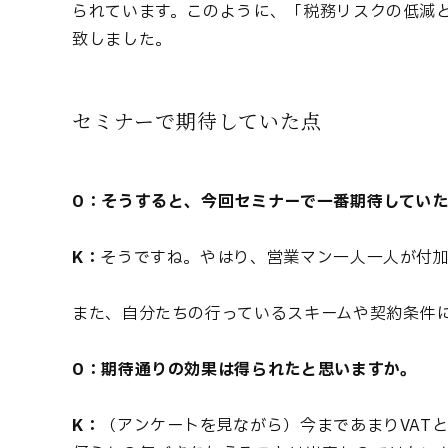
られています。このように、「税務リスクの低減
致しました。
セミナーで期待していた点
O：そうすると、今回セミナーで一番期待してい
K：
そうですね。やはり、営業マン一人一人が付
また、自分たちの行っているスキームや契約条件に
O：期待通りの効果は得られたと思いますか。
K：
（アンケートを見ながら）今まであまりVAT