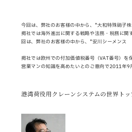
今回は、弊社のお客様の中から、"大和特殊硝子株
掲社では海外進出に関する戦略や法務・税務に関す
回は、弊社のお客様の中から、"安川シーメンス
掲社では欧州での付加価値税番号（VAT番号）
営業マンの知識を高めたいとのご意向で2011年
港湾荷役用クレーンシステムの世界トッ