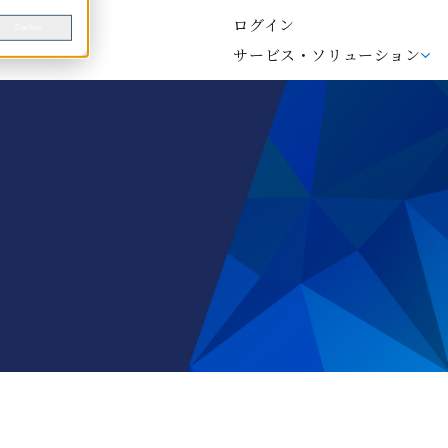
ログイン
Decline
サービス・ソリューション