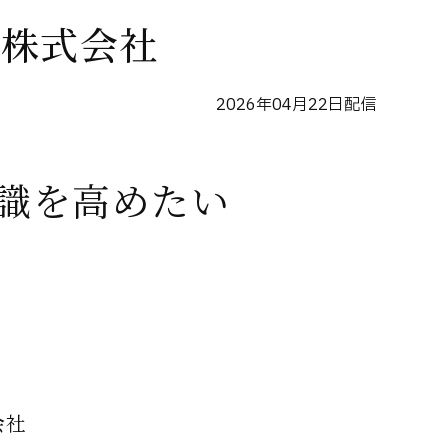
ブ株式会社
2026年04月22日配信
識を高めたい
会社