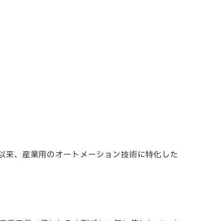
て以来、産業用のオートメーション技術に特化した