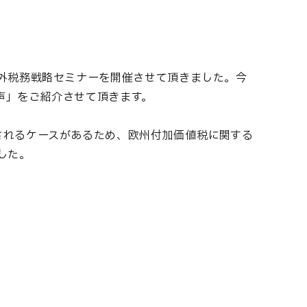
海外税務戦略セミナーを開催させて頂きました。今
声」をご紹介させて頂きます。
されるケースがあるため、欧州付加価値税に関する
した。