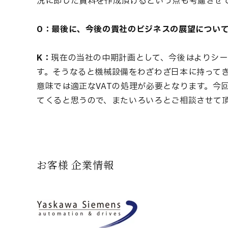
況に即した資料を作成頂けるという点も考慮させ
O：最後に、今後の貴社のビジネスの展望につい
K：
現在の当社の中期計画として、今後はよりシ
す。そうなると機械設備をわざわざ日本に持って
意味では適正なVATの処理が必要となります。今
てくると思うので、またいろいろとご相談させて
お客様 企業情報