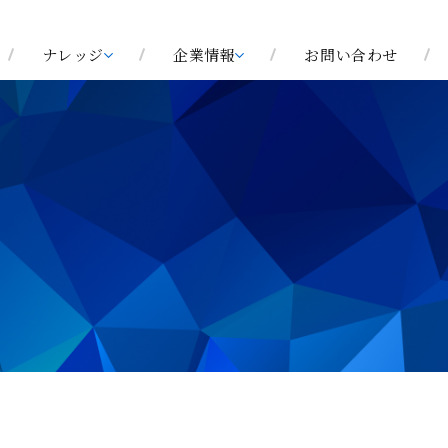
ナレッジ
企業情報
お問い合わせ