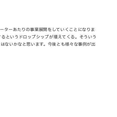
ーターあたりの事業展開をしていくことになりま
するというドロップシップが増えてくる。そういう
ではないかなと思います。今後とも様々な事例が出