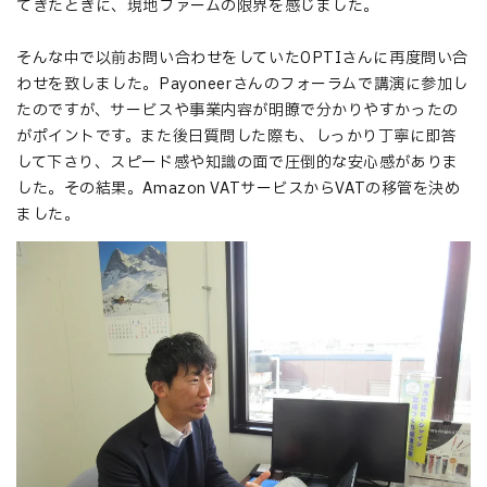
てきたときに、現地ファームの限界を感じました。
そんな中で以前お問い合わせをしていたOPTIさんに再度問い合
わせを致しました。Payoneerさんのフォーラムで講演に参加し
たのですが、サービスや事業内容が明瞭で分かりやすかったの
がポイントです。また後日質問した際も、しっかり丁寧に即答
して下さり、スピード感や知識の面で圧倒的な安心感がありま
した。その結果。Amazon VATサービスからVATの移管を決め
ました。