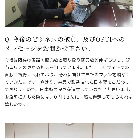
Q. 今後のビジネスの抱負、及びOPTIへの
メッセージをお聞かせ下さい。
今後は既存の販路の販売数と取り扱う商品数を伸ばしつつ、販
売エリアの更なる拡大を狙っています。また、自社サイトでの
直販も視野に入れており、それに向けて自社のファンを増やし
ていきたいです。やはり、奈良で製造された日本製にこだわっ
ておりますので、日本製の良さを追求していきたいと思います。
販路を拡大した際には、OPTIさんに一緒に伴走してもらえれば
嬉しいです。