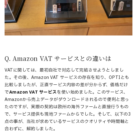
Q. Amazon VAT サービスとの違いは
VATに関しては、最初自社で対応して完結させようとしまし
た。その後、Amazon VAT サービスの存在を知り、OPTIとも
比較しましたが、正直サービス内容の差が分からず、価格だけ
で
Amazon VAT サービス
を使い始めました。このサービス、
Amazonから売上データがダウンロードされるので便利と思っ
たのですが、実際の契約は欧州の海外ファームと直接行うもの
で、サービス提供も現地ファームからでした。そして、以下の3
点の事が、当社が求めているサービスのクオリティや時間軸と
合わずに、解約しました。