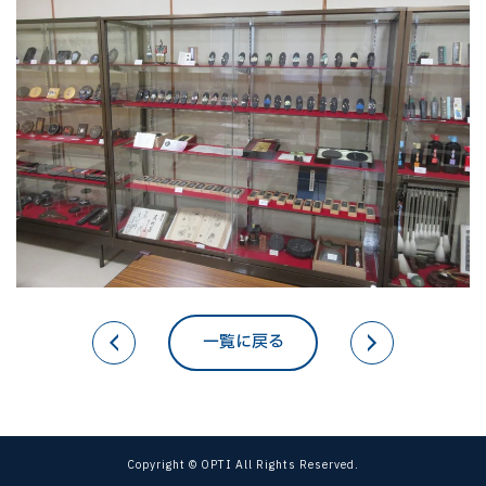
一覧に戻る
Copyright © OPTI All Rights Reserved.