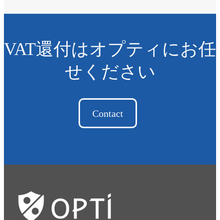
VAT還付はオプティにお任
せください
Contact