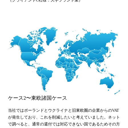
（クライアントC社様：大手プラント業）
ケース2〜東欧諸国ケース
当社ではポーランドとウクライナと旧東欧圏の企業からのVAT
が発生しており、これを削減したいと考えていました。ネット
で調べると、通常の還付では対応できない国であるためその方