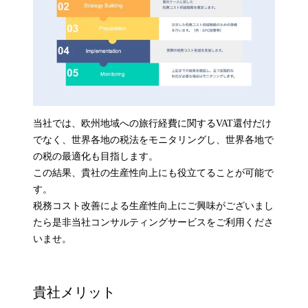
当社では、欧州地域への旅行経費に関するVAT還付だけ
でなく、世界各地の税法をモニタリングし、世界各地で
の税の最適化も目指します。
この結果、貴社の生産性向上にも役立てることが可能で
す。
税務コスト改善による生産性向上にご興味がございまし
たら是非当社コンサルティングサービスをご利用くださ
いませ。
貴社メリット