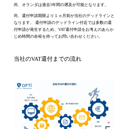
尚、オランダは過去5年間の遡及が可能となります。
尚、還付申請期限より１ヵ月前が当社のデッドラインと
なります。 還付申請のデッドライン付近では多数の還
付申請が発生するため、VAT還付申請をお考えのあらか
じめ時間の余裕を持ってお問い合わせください。
当社のVAT還付までの流れ