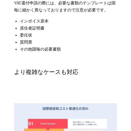
VAT還付申請の際には、必要な書類のテンプレートは国
毎に細かく異なっておりますので注意が必要です。
インボイス原本
居住者証明書
委任状
質問票
その他国毎の必要書類
より複雑なケースも対応