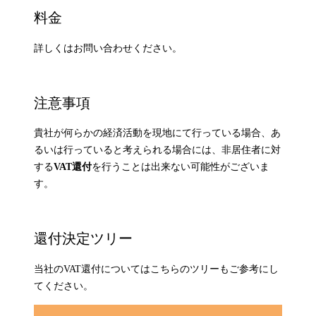
料金
詳しくはお問い合わせください。
注意事項
貴社が何らかの経済活動を現地にて行っている場合、あ
るいは行っていると考えられる場合には、非居住者に対
する
VAT還付
を行うことは出来ない可能性がございま
す。
還付決定ツリー
当社のVAT還付についてはこちらのツリーもご参考にし
てください。