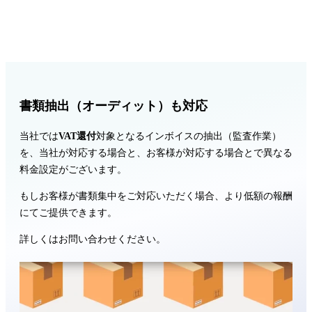
書類抽出（オーディット）も対応
当社では
VAT還付
対象となるインボイスの抽出（監査作業）
を、当社が対応する場合と、お客様が対応する場合とで異なる
料金設定がございます。
もしお客様が書類集中をご対応いただく場合、より低額の報酬
にてご提供できます。
詳しくはお問い合わせください。