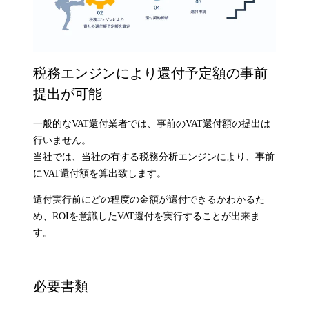
税務エンジンにより還付予定額の事前
提出が可能
一般的なVAT還付業者では、事前のVAT還付額の提出は
行いません。
当社では、当社の有する税務分析エンジンにより、事前
にVAT還付額を算出致します。
還付実行前にどの程度の金額が還付できるかわかるた
め、ROIを意識したVAT還付を実行することが出来ま
す。
必要書類