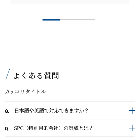
よくある質問
カテゴリタイトル
日本語や英語で対応できますか？
Q.
SPC（特別目的会社）の組成とは？
Q.