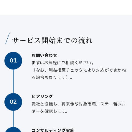
サービス開始までの流れ
お問い合わせ
01
まずはお気軽にご相談ください。
（なお、利益相反チェックにより対応ができかね
る場合もあります）。
ヒアリング
02
貴社と協議し、将来像や対象市場、ステー苦ホル
ダーを確認します。
コンサルティング実施