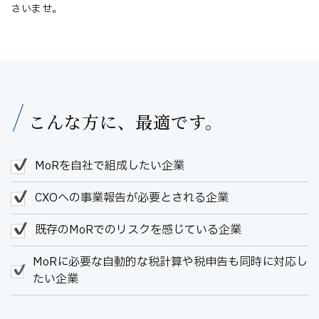
さいませ。
こんな方に、最適です。
MoRを自社で組成したい企業
CXOへの事業報告が必要とされる企業
既存のMoRでのリスクを感じている企業
MoRに必要な自動的な税計算や税申告も同時に対応し
たい企業