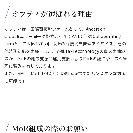
オプティが選ばれる理由
オプティは、国際間接税ファームとして、Andersen
Global(ニューヨーク証券取引所：ANDG）のCollaborating
Firmとして世界170カ国以上の間接税申告やアドバイス、その
他法務対応を実施。また、各種TaxTecchnologyの導入実績の
ほか、MoRの組成支援や運用支援によりMoRの論点やリスク管
理に強みを有しております。
また、SPC（特別目的会社）の組成を含めたハンズオンな対応
も可能です。
MoR組成の際のお願い