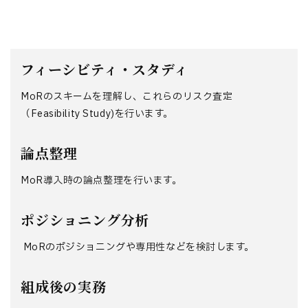
フィーシビティ・スタディ
MoRのスキームを理解し、これらのリスク査定
（Feasibility Study)を行います。
論点整理
MoR導入時の論点整理を行います。
ポジショニング分析
MoRのポジショニングや専用性などを検討します。
組成後の実務