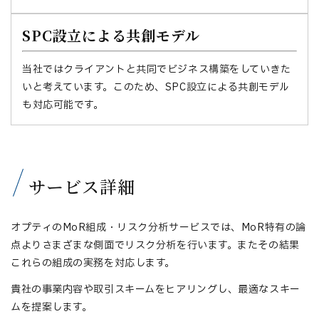
SPC設立による共創モデル
当社ではクライアントと共同でビジネス構築をしていきた
いと考えています。このため、SPC設立による共創モデル
も対応可能です。
サービス詳細
オプティのMoR組成・リスク分析サービスでは、MoR特有の論
点よりさまざまな側面でリスク分析を行います。またその結果
これらの組成の実務を対応します。
貴社の事業内容や取引スキームをヒアリングし、最適なスキー
ムを提案します。