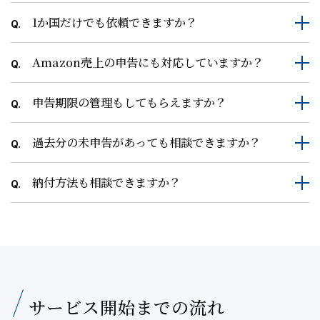
1か国だけでも依頼できますか？
Q.
Amazon売上の申告にも対応していますか？
Q.
申告期限の管理もしてもらえますか？
Q.
過去分の未申告があっても相談できますか？
Q.
納付方法も相談できますか？
Q.
サービス開始までの流れ