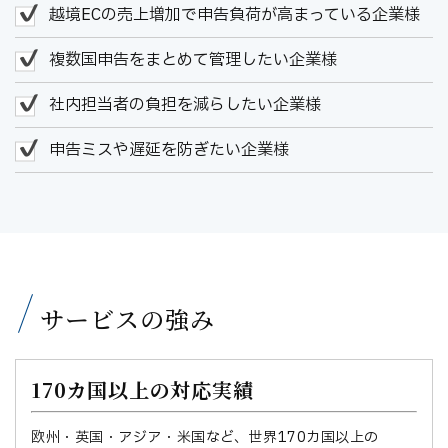
越境ECの売上増加で申告負荷が高まっている企業様
複数国申告をまとめて管理したい企業様
社内担当者の負担を減らしたい企業様
申告ミスや遅延を防ぎたい企業様
サービスの強み
170カ国以上の対応実績
欧州・英国・アジア・米国など、世界170カ国以上の