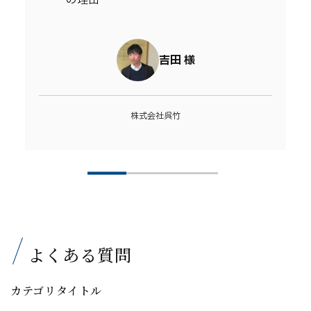
の理由
吉田 様
株式会社呉竹
よくある質問
カテゴリタイトル