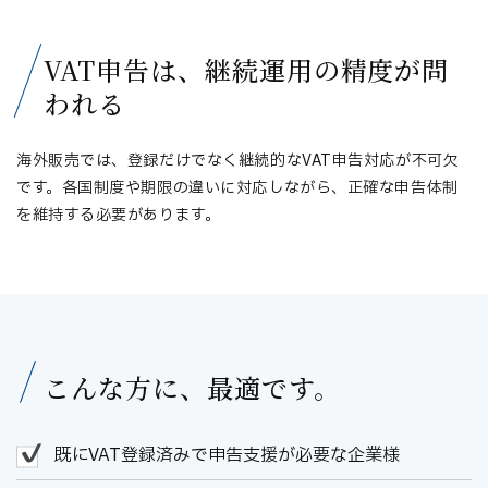
VAT申告は、継続運用の精度が問
われる
海外販売では、登録だけでなく継続的なVAT申告対応が不可欠
です。各国制度や期限の違いに対応しながら、正確な申告体制
を維持する必要があります。
こんな方に、最適です。
既にVAT登録済みで申告支援が必要な企業様