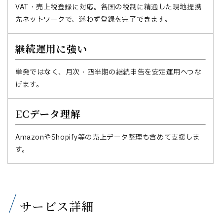
VAT・売上税登録に対応。各国の税制に精通した現地提携
先ネットワークで、迷わず登録を完了できます。
継続運用に強い
単発ではなく、月次・四半期の継続申告を安定運用へつな
げます。
ECデータ理解
AmazonやShopify等の売上データ整理も含めて支援しま
す。
サービス詳細