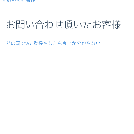
お問い合わせ頂いたお客様
どの国でVAT登録をしたら良いか分からない