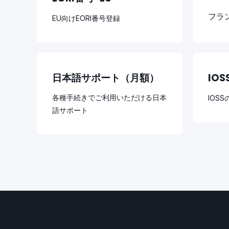
フラ
EU向けEORI番号登録
日本語サポート（月額）
IOS
各種手続きでご利用いただける日本
IOS
語サポート