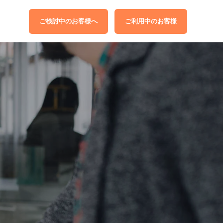
ご検討中のお客様へ
ご利用中のお客様