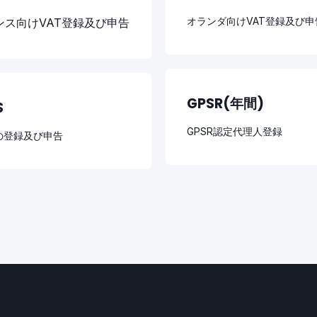
オランダ向けVAT登録及び申
ンス向けVAT登録及び申告
GPSR(年間)
S
GPSR認定代理人登録
Sの登録及び申告