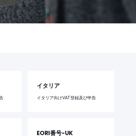
イタリア
告
イタリア向けVAT登録及び申告
EORI番号-UK