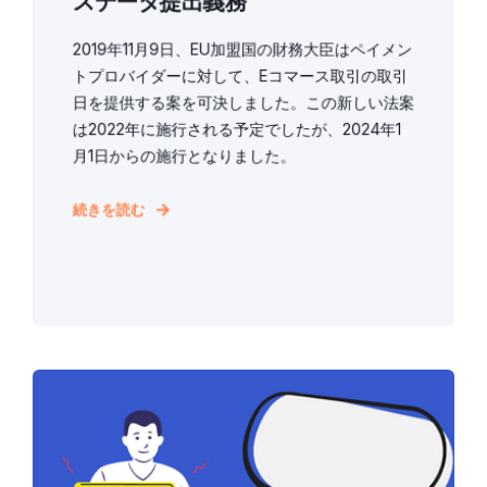
スデータ提出義務
2019年11月9日、EU加盟国の財務大臣はペイメン
トプロバイダーに対して、Eコマース取引の取引
日を提供する案を可決しました。この新しい法案
は2022年に施行される予定でしたが、2024年1
月1日からの施行となりました。
続きを読む