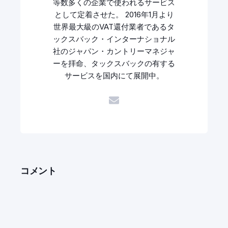
等数多くの企業で使われるサービス
として定着させた。 2016年1月より
世界最大級のVAT還付業者であるタ
ックスバック・インターナショナル
社のジャパン・カントリーマネジャ
ーを拝命、タックスバックの有する
サービスを国内にて展開中。
コメント