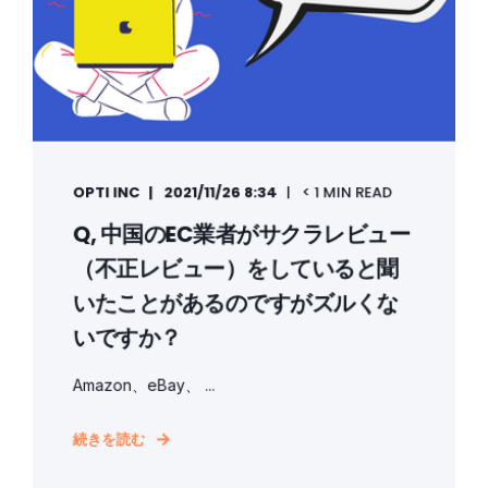
OPTI INC
2021/11/26 8:34
< 1 MIN READ
Q, 中国のEC業者がサクラレビュー
（不正レビュー）をしていると聞
いたことがあるのですがズルくな
いですか？
Amazon、eBay、 ...
続きを読む