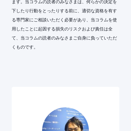
ます。当コラムの読者のみなさまは、何らかの決定を
下したり行動をとったりする前に、適切な資格を有す
る専門家にご相談いただく必要があり、当コラムを使
用したことに起因する損失のリスクおよび責任は全
て、当コラムの読者のみなさまご自身に負っていただ
くものです。