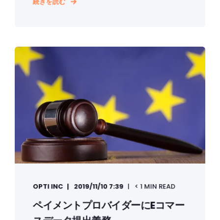
続きを読む
OPTI INC
2019/11/10 7:39
< 1 MIN READ
ペイメントプロバイダーにEコマー