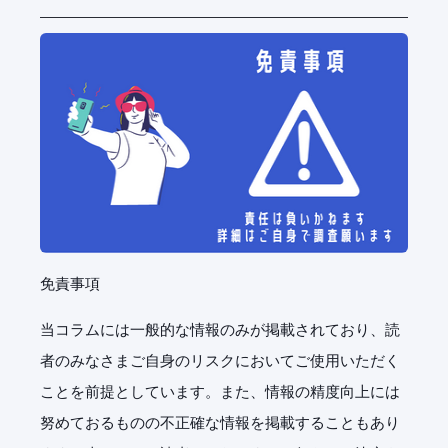
免責事項
当コラムには一般的な情報のみが掲載されており、読
者のみなさまご自身のリスクにおいてご使用いただく
ことを前提としています。また、情報の精度向上には
努めておるものの不正確な情報を掲載することもあり