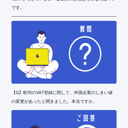
です。
【Q】
欧州のVAT登録に関して、外国企業のしきい値
の変更があったと聞きました。本当ですか。