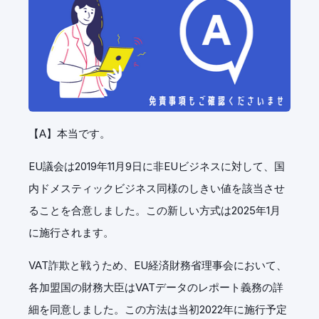
【A】本当です。
EU議会は2019年11月9日に非EUビジネスに対して、国
内ドメスティックビジネス同様のしきい値を該当させ
ることを合意しました。この新しい方式は2025年1月
に施行されます。
VAT詐欺と戦うため、EU経済財務省理事会において、
各加盟国の財務大臣はVATデータのレポート義務の詳
細を同意しました。この方法は当初2022年に施行予定