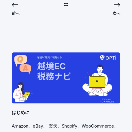
前へ
次へ
はじめに
Amazon、eBay、 楽天、Shopify、WooCommerce、