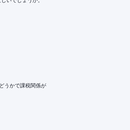
ら宜しいでしょうか。
かどうかで課税関係が