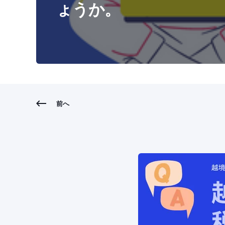
ょうか。
前へ