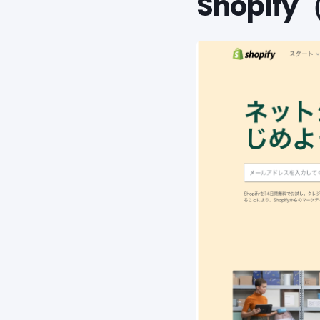
Shopi