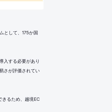
ムとして、175か国
導入する必要があり
易さが評価されてい
きるため、越境EC