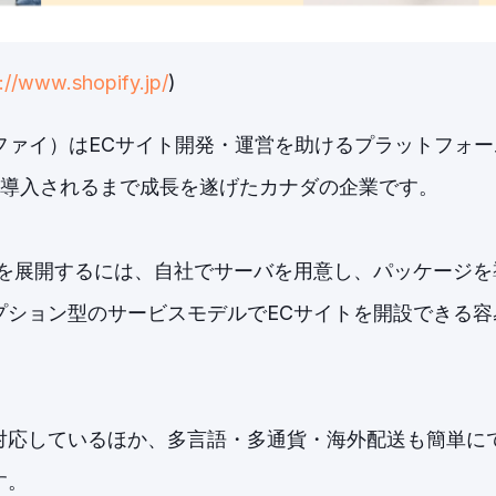
://www.shopify.jp/
)
ョッピファイ）はECサイト開発・運営を助けるプラットフォー
に導入されるまで成長を遂げたカナダの企業です。
を展開するには、自社でサーバを用意し、パッケージを
プション型のサービスモデルでECサイトを開設できる容
応しているほか、多言語・多通貨・海外配送も簡単にで
す。