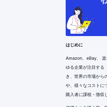
はじめに
Amazon、eBay、
ゆる企業が注目する「
き、世界の市場から
や、様々なコストに
購入者に課税・徴収