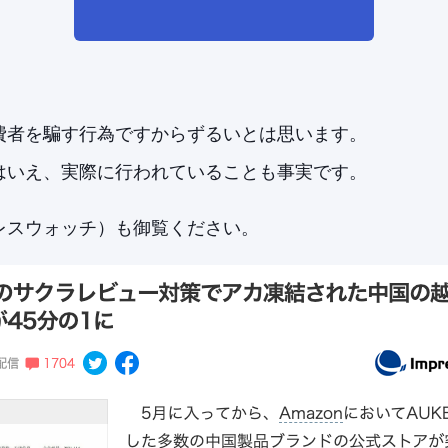
費者を騙す行為ですからずるいとは思います。
はいえ、実際に行われていることも事実です。
レスウォッチ）も御覧ください。