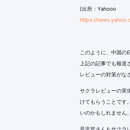
(出所：Yahooo
https://news.yahoo
このように、中国の
上記の記事でも報道
レビューの対策がな
サクラレビューの実
けてもらうことです
いのかもしれません
是非皆さんもサクラ