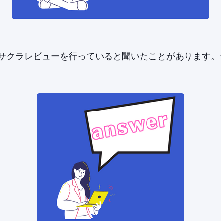
がサクラレビューを行っていると聞いたことがあります。