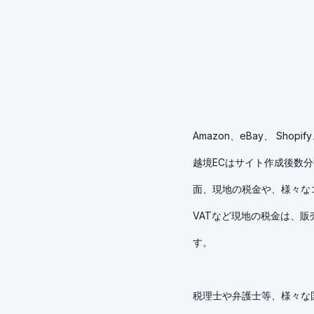
Amazon、eBay、 Sh
越境ECはサイト作成後数
面、現地の税金や、様々な
VATなど現地の税金は、
す。
税理士や弁護士等、様々な