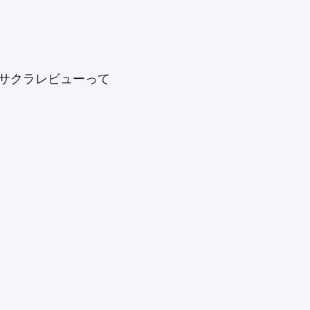
サクラレビューって