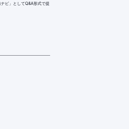
ナビ」としてQ&A形式で提