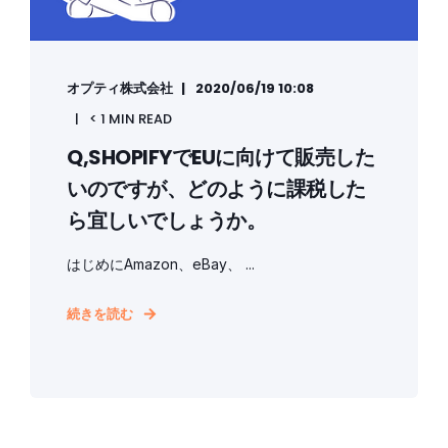
オプティ株式会社
2020/06/19 10:08
< 1 MIN READ
Q,SHOPIFYでEUに向けて販売した
いのですが、どのように課税した
ら宜しいでしょうか。
はじめにAmazon、eBay、 ...
続きを読む