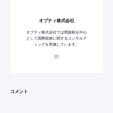
オプティ株式会社
オプティ株式会社では間接税を中心
として国際税務に関するコンサルテ
ィングを実施しています。
コメント