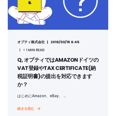
オプティ株式会社
2019/03/15 6:45
< 1 MIN READ
Q, オプティではAMAZONドイツの
VAT登録やTAX CERTIFICATE(納
税証明書)の提出を対応できます
か？
はじめにAmazon、eBay、 ...
続きを読む