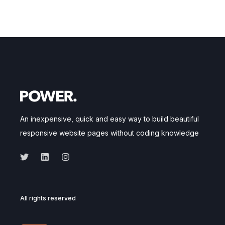
An inexpensive, quick and easy way to build beautiful
responsive website pages without coding knowledge
All rights reserved