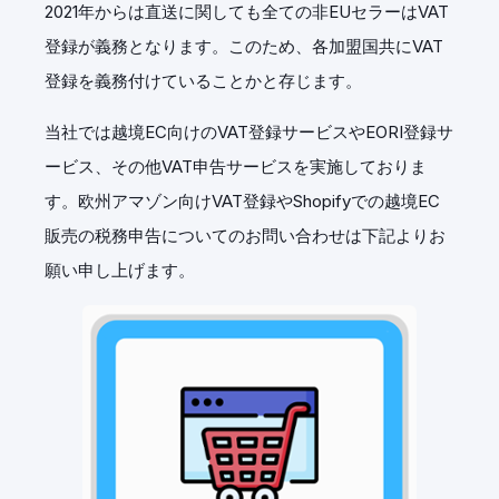
2021年からは直送に関しても全ての非EUセラーはVAT
登録が義務となります。このため、各加盟国共にVAT
登録を義務付けていることかと存じます。
当社では越境EC向けのVAT登録サービスやEORI登録サ
ービス、その他VAT申告サービスを実施しておりま
す。欧州アマゾン向けVAT登録やShopifyでの越境EC
販売の税務申告についてのお問い合わせは下記よりお
願い申し上げます。