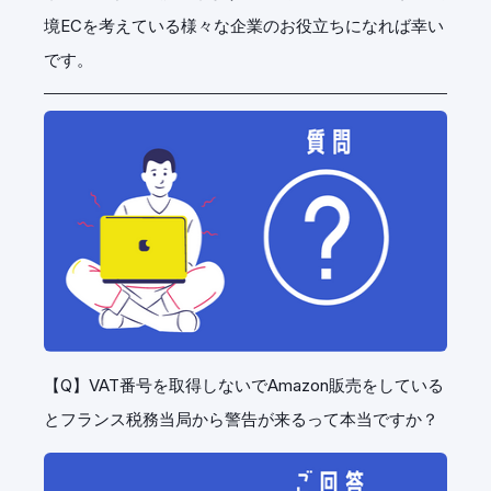
境ECを考えている様々な企業のお役立ちになれば幸い
です。
【Q】
VAT番号を取得しないでAmazon販売をしている
とフランス税務当局から警告が来るって本当ですか？