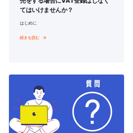
売をする場合にVAT登録はしなく
てはいけませんか？
はじめに
続きを読む