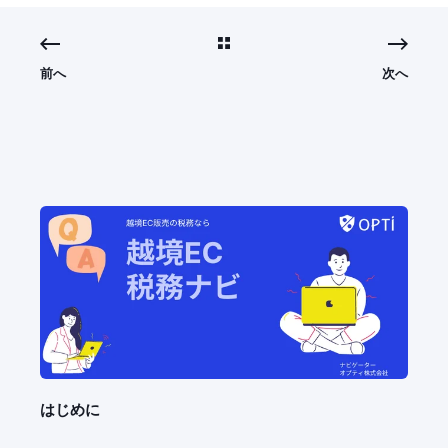
前へ
次へ
はじめに