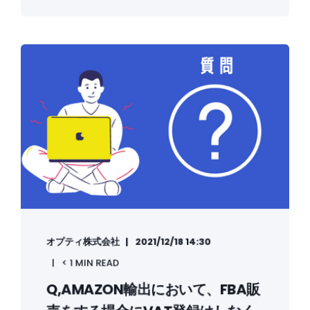
オプティ株式会社
2021/12/18 14:30
< 1 MIN READ
Q,AMAZON輸出において、FBA販