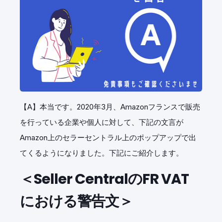
【A】本当です。
2020年3月、Amazonフランスで販売
を行っている企業や個人に対して、下記の文言が
Amazon上のセラーセントラル上のポップアップで出
てくるようになりました。下記にご紹介します。
＜Seller CentralのFR VAT
における警告文＞