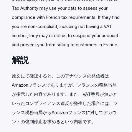
Tax Authority may use your data to assess your
compliance with French tax requirements. If they find
you are non-compliant, including not having a VAT
number, they may direct us to suspend your account
and prevent you from selling to customers in France.
解説
原文にて確認すると、このアナウンスの発信者は
Amazonフランスでありますが、フランスの税務当局
が指示した内容であります。また、VAT番号が無いと
いったコンプライアンス違反が発生した場合には、フ
ランス税務当局からAmazonフランスに対してアカウ
ントの強制停止を求めるという内容です。