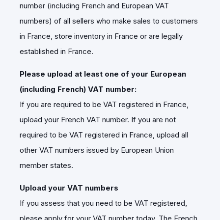
number (including French and European VAT
numbers) of all sellers who make sales to customers
in France, store inventory in France or are legally
established in France.
Please upload at least one of your European
(including French) VAT number:
If you are required to be VAT registered in France,
upload your French VAT number. If you are not
required to be VAT registered in France, upload all
other VAT numbers issued by European Union
member states.
Upload your VAT numbers
If you assess that you need to be VAT registered,
please apply for your VAT number today. The French