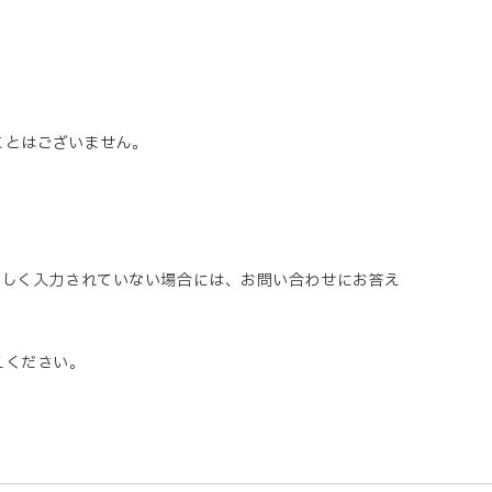
ことはございません。
正しく入力されていない場合には、お問い合わせにお答え
えください。