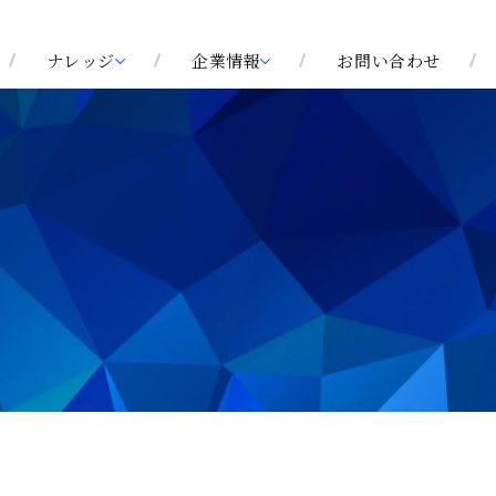
ナレッジ
企業情報
お問い合わせ