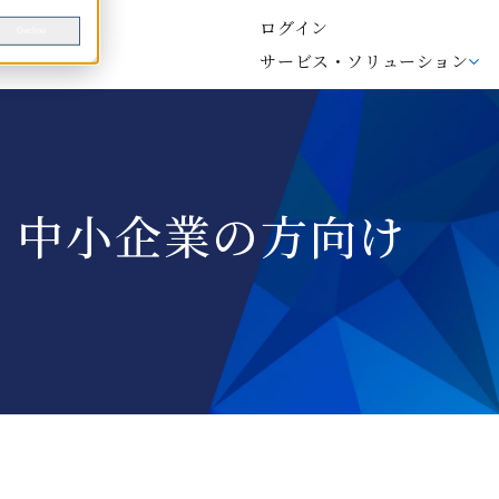
ログイン
Decline
サービス・ソリューション
- 中小企業の方向け