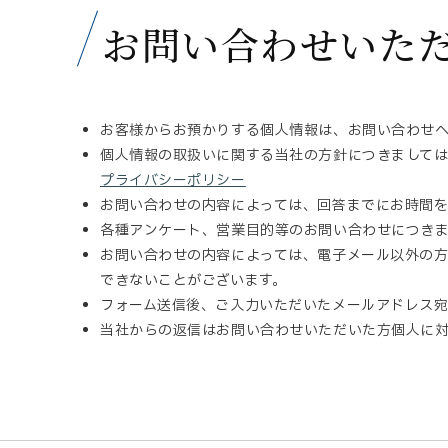
お問い合わせいた
お客様からお預かりする個人情報は、お問い合わせ
個人情報の取扱いに関する当社の方針につきまして
プライバシーポリシー
お問い合わせの内容によっては、回答までにお時間を
各種アンケート、営業目的等のお問い合わせにつき
お問い合わせの内容によっては、電子メール以外の
できないことがございます。
フォーム送信後、ご入力いただいたメールアドレス宛
当社からの返信はお問い合わせいただいた方個人に