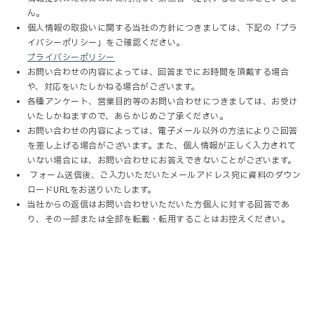
ん。
個人情報の取扱いに関する当社の方針につきましては、下記の「プラ
イバシーポリシー」をご確認ください。
プライバシーポリシー
お問い合わせの内容によっては、回答までにお時間を頂戴する場合
や、対応をいたしかねる場合がございます。
各種アンケート、営業目的等のお問い合わせにつきましては、お受け
いたしかねますので、あらかじめご了承ください。
お問い合わせの内容によっては、電子メール以外の方法によりご回答
を差し上げる場合がございます。また、個人情報が正しく入力されて
いない場合には、お問い合わせにお答えできないことがございます。
フォーム送信後、ご入力いただいたメールアドレス宛に資料のダウン
ロードURLをお送りいたします。
当社からの返信はお問い合わせいただいた方個人に対する回答であ
り、その一部または全部を転載・転用することはお控えください。