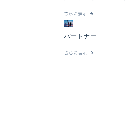
さらに表示
パートナー
さらに表示