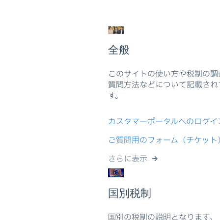
全般
このサイトの使い方や税制の調
質問方法などについて記載され
す。
カスタマーポータルへのログイ
ご質問用のフォーム（チケット
さらに表示
国別税制
国別の税制の説明となります。