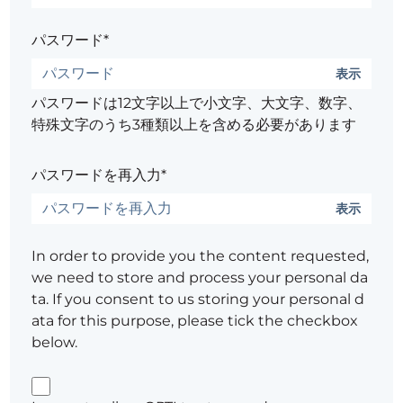
パスワード*
表示
パスワードは12文字以上で小文字、大文字、数字、
特殊文字のうち3種類以上を含める必要があります
パスワードを再入力*
表示
In order to provide you the content requested,
we need to store and process your personal da
ta. If you consent to us storing your personal d
ata for this purpose, please tick the checkbox
below.