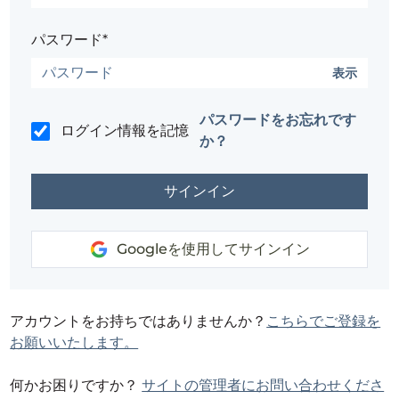
パスワード*
表示
パスワードをお忘れです
ログイン情報を記憶
か？
Googleを使用してサインイン
アカウントをお持ちではありませんか？
こちらでご登録を
お願いいたします。
何かお困りですか？
サイトの管理者にお問い合わせくださ